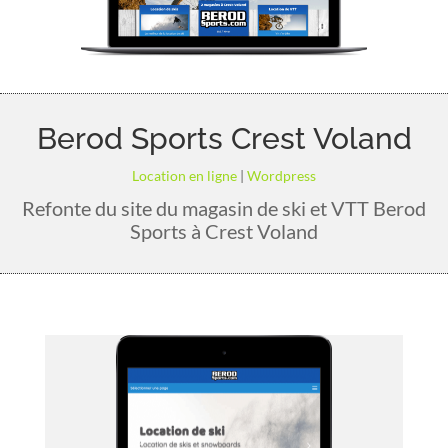
Berod Sports Crest Voland
Location en ligne
|
Wordpress
Refonte du site du magasin de ski et VTT Berod
Sports à Crest Voland