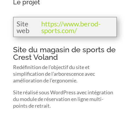
Le projet
Site
https://www.berod-
web
sports.com/
Site du magasin de sports de
Crest Voland
Redéfinition de l’objectif du site et
simplification de l’arborescence avec
amélioration de l’ergonomie.
Site réalisé sous WordPress avec intégration
du module de réservation en ligne multi-
points de retrait.