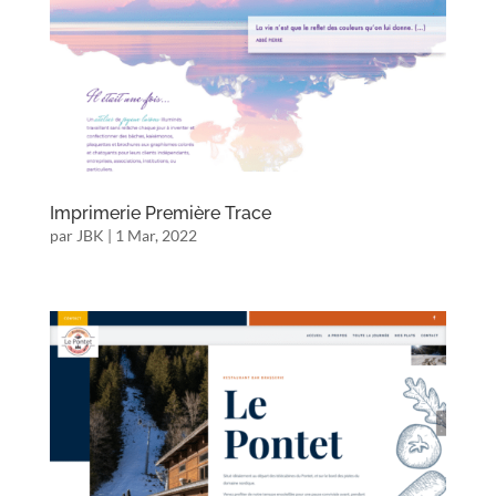
Imprimerie Première Trace
par
JBK
|
1 Mar, 2022