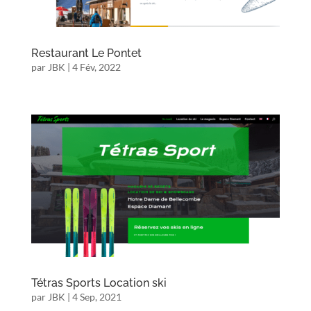
Restaurant Le Pontet
par
JBK
|
4 Fév, 2022
Tétras Sports Location ski
par
JBK
|
4 Sep, 2021