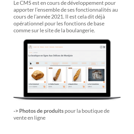
Le CMS est en cours de développement pour
apporter l’ensemble de ses fonctionnalités au
cours de l’année 2021. Il est cela dit déjà
opérationnel pour les fonctions de base
comme sur le site de la boulangerie.
-> Photos de produits
pour la boutique de
vente en ligne