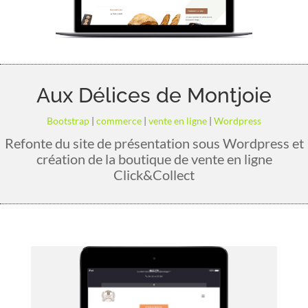
Aux Délices de Montjoie
Bootstrap
|
commerce
|
vente en ligne
|
Wordpress
Refonte du site de présentation sous Wordpress et
création de la boutique de vente en ligne
Click&Collect