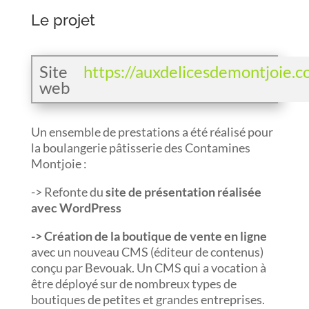
Le projet
Site
https://auxdelicesdemontjoie.
web
Un ensemble de prestations a été réalisé pour
la boulangerie pâtisserie des Contamines
Montjoie :
-> Refonte du
site de présentation réalisée
avec WordPress
-> Création de la boutique de vente en ligne
avec un nouveau CMS (éditeur de contenus)
conçu par Bevouak. Un CMS qui a vocation à
être déployé sur de nombreux types de
boutiques de petites et grandes entreprises.