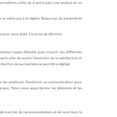
ormations utiles et, d’autre part, une analyse et un
e se mène pas à la légère. Beaucoup de paramètres
pour vous aider à la prise de décision.
usieurs types d’études pour couvrir vos différents
ticulier de suivre l’évolution de la satisfaction et
sfaction de sa clientèle ne peut être négligé.
our les améliorer. Améliorer sa communication pour
arque.. Nous vous apporterons les éléments et les
 de marché, de recommandations et de suivi dans la