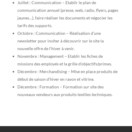
Juillet : Communication – Etablir le plan de
communication annuel (presse, web, radio, flyers, pages
jaunes…), faire réaliser les documents et négocier les
tarifs des supports.
Octobre : Communication – Réalisation d’une
newsletter pour inviter à découvrir sur le site la
nouvelle offre de l’hiver à venir.
Novembre : Management – Etablir les fiches de
missions des employés et la grille d’objectifs/primes.
Décembre : Merchandising – Mise en place produits de
début de saison d’hiver en rayon et vitrine.
Décembre : Formation – Formation sur site des
nouveaux vendeurs aux produits textiles techniques.