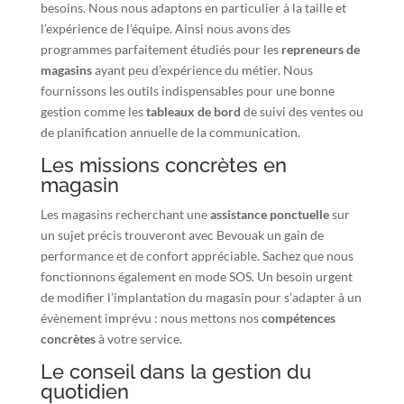
besoins. Nous nous adaptons en particulier à la taille et
l’expérience de l’équipe. Ainsi nous avons des
programmes parfaitement étudiés pour les
repreneurs de
magasins
ayant peu d’expérience du métier. Nous
fournissons les outils indispensables pour une bonne
gestion comme les
tableaux de bord
de suivi des ventes ou
de planification annuelle de la communication.
Les missions concrètes en
magasin
Les magasins recherchant une
assistance ponctuelle
sur
un sujet précis trouveront avec Bevouak un gain de
performance et de confort appréciable. Sachez que nous
fonctionnons également en mode SOS. Un besoin urgent
de modifier l’implantation du magasin pour s’adapter à un
évènement imprévu : nous mettons nos
compétences
concrètes
à votre service.
Le conseil dans la gestion du
quotidien