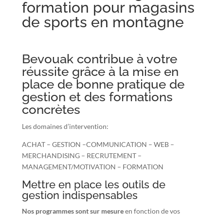
formation pour magasins
de sports en montagne
Bevouak contribue à votre
réussite grâce à la mise en
place de bonne pratique de
gestion et des formations
concrètes
Les domaines d’intervention:
ACHAT – GESTION –COMMUNICATION – WEB –
MERCHANDISING – RECRUTEMENT –
MANAGEMENT/MOTIVATION – FORMATION
Mettre en place les outils de
gestion indispensables
Nos programmes sont sur mesure
en fonction de vos