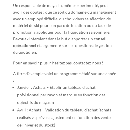
Un responsable de magasin, même expérimenté, peut
avoir des doutes : que ce soit du domaine du management
avec un employé difficile, du choix dans sa sélection de
matériel de ski pour son parc de location ou du taux de
promotion à appliquer pour la liquidation saisonnière.
Bevouak intervient dans le but d’apporter un
conseil
opérationnel
et argumenté sur ces questions de gestion
du quotidien.
Pour en savoir plus, n’hésitez pas, contactez-nous !
A titre d’exemple voici un programme étalé sur une année
:
Janvier : Achats – Etablir un tableau d’achat
prévisionnel par rayon et marque en fonction des
objectifs du magasin
Avril : Achats – Validation du tableau d’achat (achats
réalisés vs prévus ; ajustement en fonction des ventes
de l’hiver et du stock)